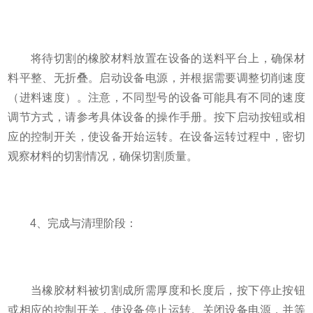
将待切割的橡胶材料放置在设备的送料平台上，确保材
料平整、无折叠。启动设备电源，并根据需要调整切削速度
（进料速度）。注意，不同型号的设备可能具有不同的速度
调节方式，请参考具体设备的操作手册。按下启动按钮或相
应的控制开关，使设备开始运转。在设备运转过程中，密切
观察材料的切割情况，确保切割质量。
4、完成与清理阶段：
当橡胶材料被切割成所需厚度和长度后，按下停止按钮
或相应的控制开关，使设备停止运转。关闭设备电源，并等