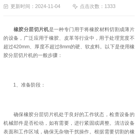
更新时间：2024-11-04
点击次数：1333
橡胶分层切片机
是一种专门用于将橡胶材料切割成薄片
的设备，广泛应用于橡胶、皮革等行业中，用于处理宽度不
超过420mm、厚度不超过8mm的硬、软皮料。以下是使用橡
胶分层切片机的一般步骤：
1、准备阶段：
确保橡胶分层切片机处于良好的工作状态，检查设备的
机械部件是否松动，如有需要，进行紧固或调整。清洁设备
表面和工作区域，确保无杂物干扰操作。根据需要切割的橡