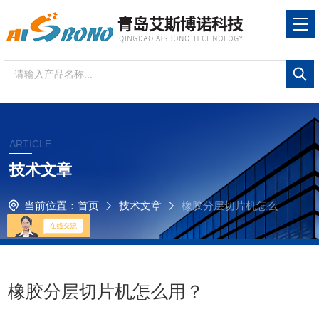
ARTICLE
技术文章
当前位置：
首页
技术文章
橡胶分层切片机怎么
用？
橡胶分层切片机怎么用？