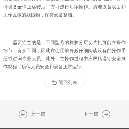
待设备全停止运转后，方可进行后续操作。清理设备表面和
工作区域的残留物，保持设备整洁。
需要注意的是，不同型号的橡胶分层切片机可能在操作
细节上有所不同，因此在使用前务必仔细阅读设备的操作手
册或咨询专业人员。此外，在操作过程中应严格遵守安全操
作规程，确保人员安全和设备正常运行。
返回列表
上一篇
下一篇