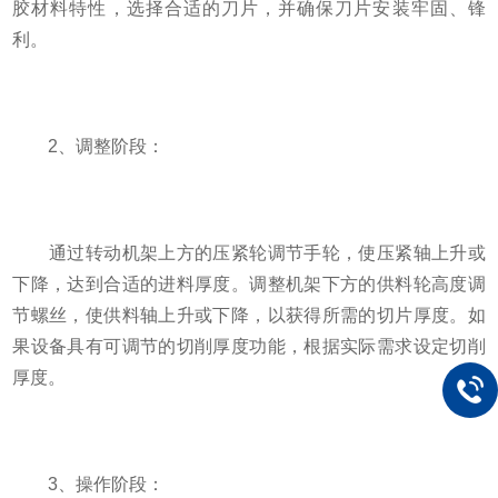
胶材料特性，选择合适的刀片，并确保刀片安装牢固、锋
利。
2、调整阶段：
通过转动机架上方的压紧轮调节手轮，使压紧轴上升或
下降，达到合适的进料厚度。调整机架下方的供料轮高度调
节螺丝，使供料轴上升或下降，以获得所需的切片厚度。如
果设备具有可调节的切削厚度功能，根据实际需求设定切削
厚度。
3、操作阶段：