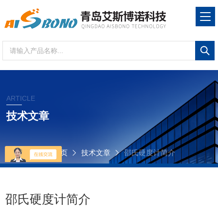
ARTICLE
技术文章
当前位置：
首页
技术文章
邵氏硬度计简介
邵氏硬度计简介