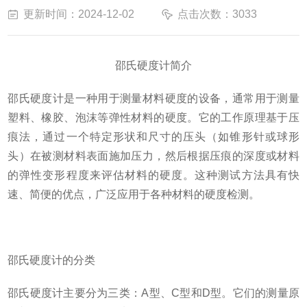
更新时间：2024-12-02
点击次数：3033
邵氏硬度计
简介
邵氏硬度计是一种用于测量材料硬度的设备，通常用于测量
塑料、橡胶、泡沫等弹性材料的硬度。它的工作原理基于压
痕法，通过一个特定形状和尺寸的压头（如锥形针或球形
头）在被测材料表面施加压力，然后根据压痕的深度或材料
的弹性变形程度来评估材料的硬度。这种测试方法具有快
速、简便的优点，广泛应用于各种材料的硬度检测。
邵氏硬度计的分类
邵氏硬度计主要分为三类：
A
型、
C
型和
D
型。它们的测量原