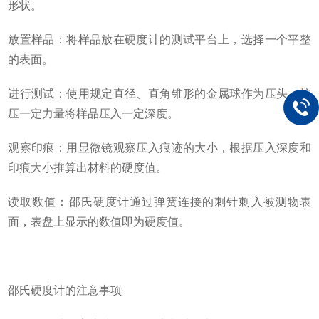
形状。
放置样品：将样品放在硬度计的测试平台上，选择一个平整
的表面。
进行测试：使用规定直径、直角锥形的金属球作为压头，按
压一定力量将样品压入一定深度。
观察印痕：用显微镜观察压入痕迹的大小，根据压入深度和
印痕大小推算出材料的硬度值。
读取数值：邵氏硬度计通过弹簧连接的刺针刺入被测物表
面，表盘上显示的数值即为硬度值。
邵氏硬度计的注意事项