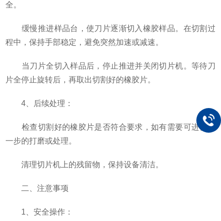
全。
缓慢推进样品台，使刀片逐渐切入橡胶样品。在切割过
程中，保持手部稳定，避免突然加速或减速。
当刀片全切入样品后，停止推进并关闭切片机。等待刀
片全停止旋转后，再取出切割好的橡胶片。
4、后续处理：
检查切割好的橡胶片是否符合要求，如有需要可进行进
一步的打磨或处理。
清理切片机上的残留物，保持设备清洁。
二、注意事项
1、安全操作：