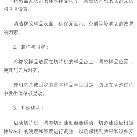
根据需要切割的橡胶样品尺寸，调整切片机的切割宽度
和厚度设置。
清洁橡胶样品表面，确保无油污、杂质等影响切割效果
的因素。
2、装样与固定：
将橡胶样品放置在切片机的样品台上，调整样品位置，
使其与刀片对齐。
使用夹具或固定装置将样品牢固固定，防止在切割过程
中发生位移或晃动。
3、开始切割：
启动切片机，调整切割速度至合适值。切割速度应根据
橡胶材料的硬度和厚度进行调整，以确保切割效果和设备安