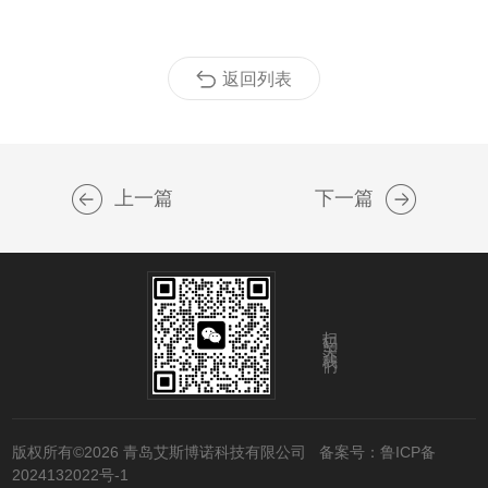
返回列表
上一篇
下一篇
扫码关注我们
版权所有©2026 青岛艾斯博诺科技有限公司
备案号：鲁ICP备
2024132022号-1