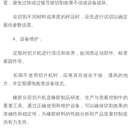
置，避免过快或过慢导致切割效果不佳或设备损坏。
在切割不同材料或厚度的样品时，应先进行试切以确定
最佳参数设置。
4、设备维护：
定期对切片机进行清洁和保养，如润滑运动部件、检查
紧固件等。
长期不使用切片机时，应将其存放在干燥、通风的地
方，并定期通电检查设备状态。
橡胶分层切片机是橡胶制品研发、生产与质量控制中的
重要工具。通过正确使用和维护设备，可以确保切割效果的
准确性和稳定性，为橡胶材料的性能分析和产品质量控制提
供有力支持。