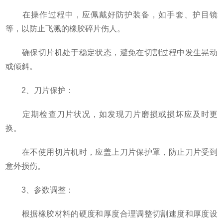
在操作过程中，应佩戴好防护装备，如手套、护目镜
等，以防止飞溅的橡胶碎片伤人。
确保切片机处于稳定状态，避免在切割过程中发生晃动
或倾斜。
2、刀片保护：
定期检查刀片状况，如发现刀片磨损或损坏应及时更
换。
在不使用切片机时，应盖上刀片保护罩，防止刀片受到
意外损伤。
3、参数调整：
根据橡胶材料的硬度和厚度合理调整切割速度和厚度设