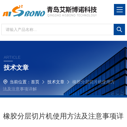
ARTICLE
技术文章
当前位置：
首页
技术文章
橡胶分层切片机使用方
法及注意事项详解
橡胶分层切片机使用方法及注意事项详