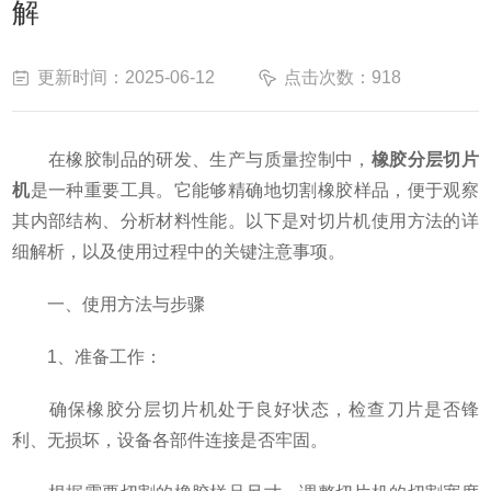
解
更新时间：2025-06-12
点击次数：918
在橡胶制品的研发、生产与质量控制中，
橡胶分层切片
机
是一种重要工具。它能够精确地切割橡胶样品，便于观察
其内部结构、分析材料性能。以下是对切片机使用方法的详
细解析，以及使用过程中的关键注意事项。
一、使用方法与步骤
1、准备工作：
确保橡胶分层切片机处于良好状态，检查刀片是否锋
利、无损坏，设备各部件连接是否牢固。