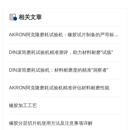
相关文章
AKRON阿克隆磨耗试验机：橡胶试片制备的严苛标准与核心要求
DIN滚筒磨耗试验机精准测评，助力材料耐磨“试炼”
DIN滚筒磨耗试验机：材料耐磨度的精准“洞察者”
AKRON阿克隆磨耗试验机精准评估材料耐磨性能
橡胶加工工艺
橡胶分层切片机使用方法及注意事项详解