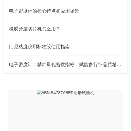
电子密度计的核心特点和应用场景
橡胶分层切片机怎么用？
门尼粘度仪用标准胶使用指南
电子密度计：精准量化密度指标，赋能多行业品质精准管控