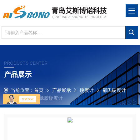
PRODUCTS CENTER
产品展示
当前位置：
首页
产品展示
硬度计
邵氏硬度计
ABN-GS邵氏橡胶硬度计