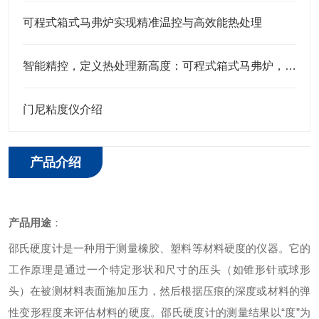
可程式箱式马弗炉实现精准温控与高效能热处理
智能精控，定义热处理新高度：可程式箱式马弗炉，您的实验室与生产挚选
门尼粘度仪介绍
产品介绍
产品用途
：
邵氏硬度计是一种用于测量橡胶、塑料等材料硬度的仪器。它的
工作原理是通过一个特定形状和尺寸的压头（如锥形针或球形
头）在被测材料表面施加压力，然后根据压痕的深度或材料的弹
性变形程度来评估材料的硬度。邵氏硬度计的测量结果以
“度”为