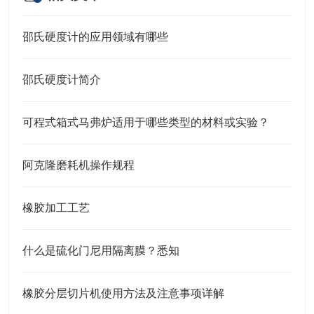
邵氏硬度计的应用领域有哪些
邵氏硬度计简介
可程式箱式马弗炉适用于哪些类型的材料或实验？
阿克隆磨耗机操作规程
橡胶加工工艺
什么是硫化门尼用隔离膜？悉知
橡胶分层切片机使用方法及注意事项详解