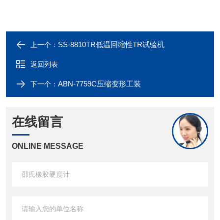
SS-8810TR低温回缩性TR试验机
上一个：
返回列表
ABN-7759C压缩变形工装
下一个：
在线留言
ONLINE MESSAGE