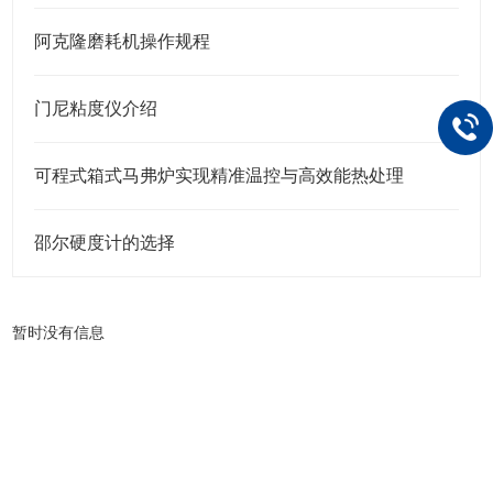
阿克隆磨耗机操作规程
门尼粘度仪介绍
可程式箱式马弗炉实现精准温控与高效能热处理
邵尔硬度计的选择
暂时没有信息