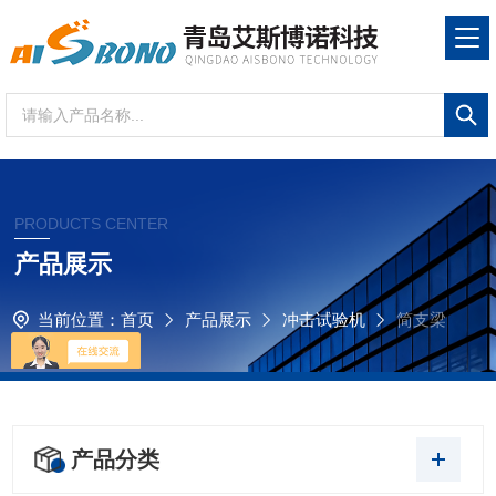
PRODUCTS CENTER
产品展示
当前位置：
首页
产品展示
冲击试验机
简支梁
冲击试验机
产品分类