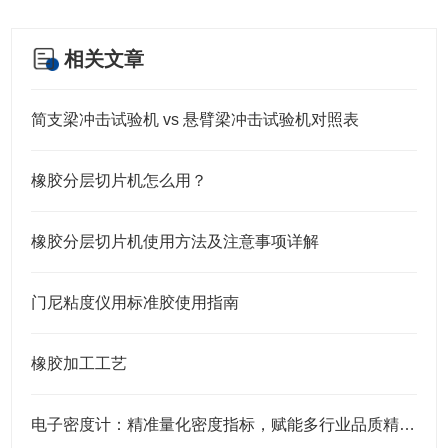
相关文章
简支梁冲击试验机 vs 悬臂梁冲击试验机对照表
橡胶分层切片机怎么用？
橡胶分层切片机使用方法及注意事项详解
门尼粘度仪用标准胶使用指南
橡胶加工工艺
电子密度计：精准量化密度指标，赋能多行业品质精准管控