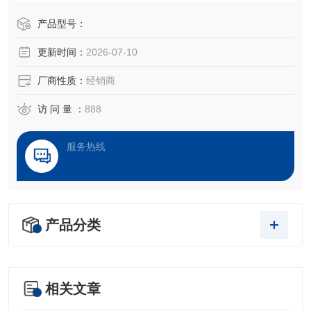
产品型号：
更新时间：
2026-07-10
厂商性质：
经销商
访 问 量 ：
888
服务热线
产品分类
相关文章