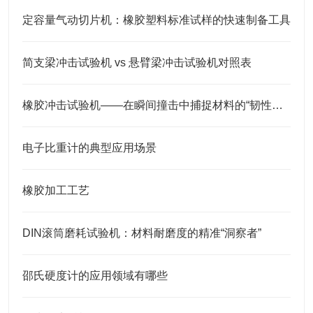
定容量气动切片机：橡胶塑料标准试样的快速制备工具
简支梁冲击试验机 vs 悬臂梁冲击试验机对照表
橡胶冲击试验机——在瞬间撞击中捕捉材料的“韧性底线”
电子比重计的典型应用场景
橡胶加工工艺
DIN滚筒磨耗试验机：材料耐磨度的精准“洞察者”
邵氏硬度计的应用领域有哪些