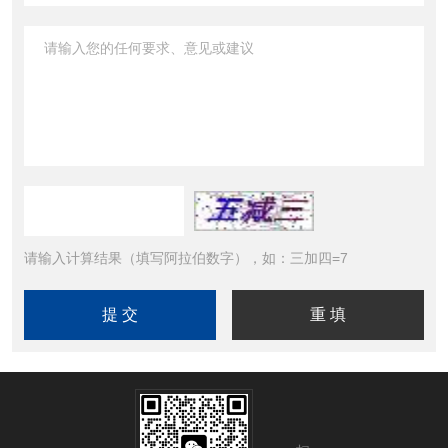
请输入计算结果（填写阿拉伯数字），如：三加四=7