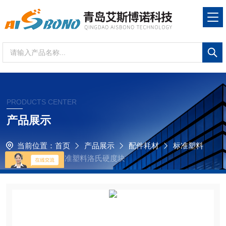
PRODUCTS CENTER
产品展示
当前位置：
首页
产品展示
配件耗材
标准塑料
洛氏硬度块
标准塑料洛氏硬度块