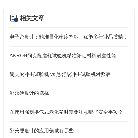
相关文章
电子密度计：精准量化密度指标，赋能多行业品质精准管控
AKRON阿克隆磨耗试验机精准评估材料耐磨性能
简支梁冲击试验机 vs 悬臂梁冲击试验机对照表
邵尔硬度计的选择
在使用强制换气式老化箱时需要注意哪些安全事项？
邵氏硬度计的应用领域有哪些