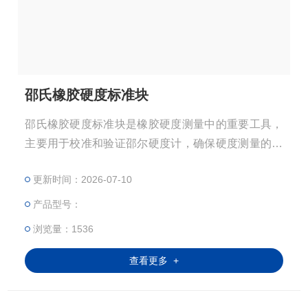
邵氏橡胶硬度标准块
邵氏橡胶硬度标准块是橡胶硬度测量中的重要工具，
主要用于校准和验证邵尔硬度计，确保硬度测量的准
确性。
更新时间：2026-07-10
产品型号：
浏览量：1536
查看更多 +