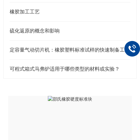
橡胶加工工艺
硫化返原的概念和影响
定容量气动切片机：橡胶塑料标准试样的快速制备工具
可程式箱式马弗炉适用于哪些类型的材料或实验？