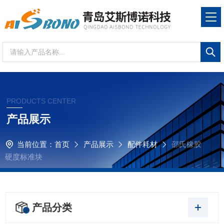
PRODUCTS CENTER
产品展示
当前位置：
首页
产品展示
配件耗材
邵氏橡胶
硬度标准块
产品分类