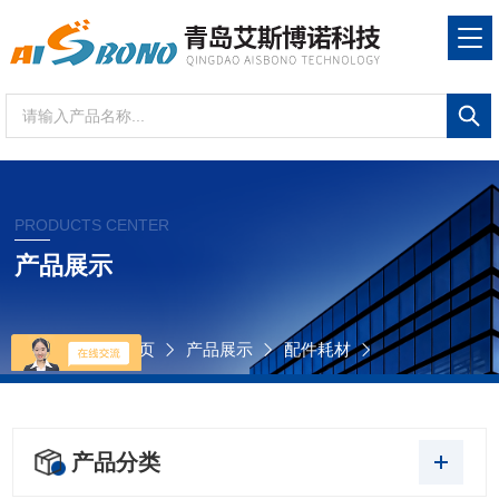
PRODUCTS CENTER
产品展示
当前位置：
首页
产品展示
配件耗材
产品分类