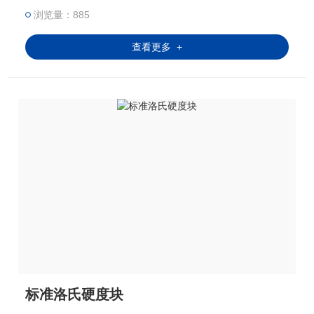
浏览量：885
查看更多 +
标准洛氏硬度块