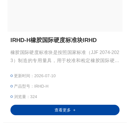
IRHD-H橡胶国际硬度标准块IRHD
橡胶国际硬度标准块是按照国家标准（JJF 2074-202
3）制造的专用量具，用于校准和检定橡胶国际硬度
计（IRHD硬度计），确保硬度测试的准确性和量值
更新时间：2026-07-10
统一。
产品型号：IRHD-H
浏览量：324
查看更多 +