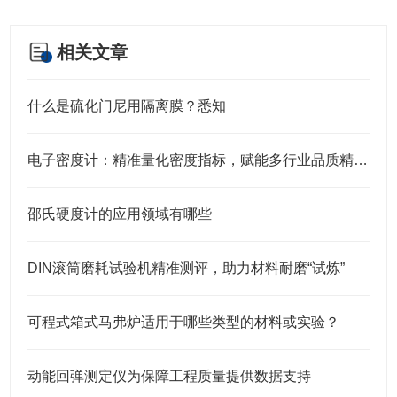
相关文章
什么是硫化门尼用隔离膜？悉知
电子密度计：精准量化密度指标，赋能多行业品质精准管控
邵氏硬度计的应用领域有哪些
DIN滚筒磨耗试验机精准测评，助力材料耐磨“试炼”
可程式箱式马弗炉适用于哪些类型的材料或实验？
动能回弹测定仪为保障工程质量提供数据支持