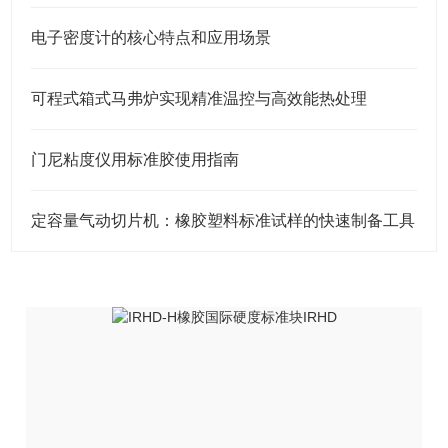
电子密度计的核心特点和应用场景
可程式箱式马弗炉实现精准温控与高效能热处理
门尼粘度仪用标准胶使用指南
定容量气动切片机：橡胶塑料标准试样的快速制备工具