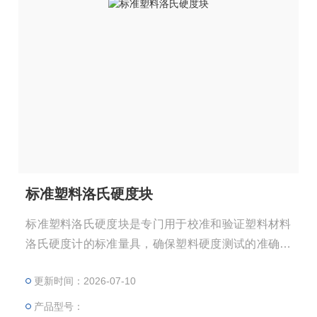
标准塑料洛氏硬度块
标准塑料洛氏硬度块是专门用于校准和验证塑料材料
洛氏硬度计的标准量具，确保塑料硬度测试的准确性
和可追溯性
更新时间：2026-07-10
产品型号：