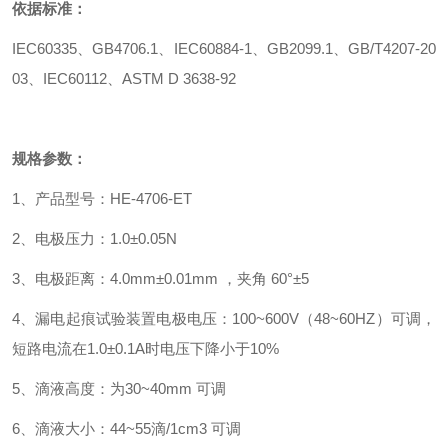
依据标准：
IEC60335、GB4706.1、IEC60884-1、GB2099.1、GB/T4207-20
03、IEC60112、ASTM D 3638-92
规格参数：
1、产品型号：HE-4706-ET
2、电极压力：1.0±0.05N
3、电极距离：4.0mm±0.01mm ，夹角 60°±5
4、漏电起痕试验装置电极电压：100~600V（48~60HZ）可调，
短路电流在1.0±0.1A时电压下降小于10%
5、滴液高度：为30~40mm 可调
6、滴液大小：44~55滴/1cm3 可调