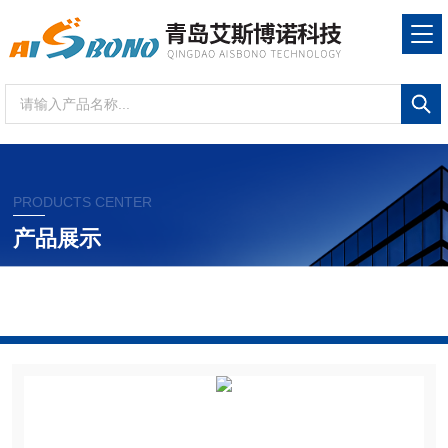
PRODUCTS CENTER
产品展示
当前位置：
首页
产品展示
燃烧试验机
漏电起
痕试验机
ABN-4706-EL漏电起痕试验仪