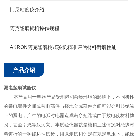
门尼粘度仪介绍
阿克隆磨耗机操作规程
AKRON阿克隆磨耗试验机精准评估材料耐磨性能
产品介绍
漏电起痕试验仪
本产品用于电器产品受潮湿和杂质环境的影响下，不同极性
的带电部件之间或带电部件与接地金属部件之间可能会引起绝缘
上的漏电，产生的电弧对电器造成击穿短路或由于放电使材料蚀
损，甚至引燃导致火灾。本试验仪器就是模拟上述情况对绝缘材
料进行的一种破坏性试验，用以测试和评定在规定电压下，绝缘