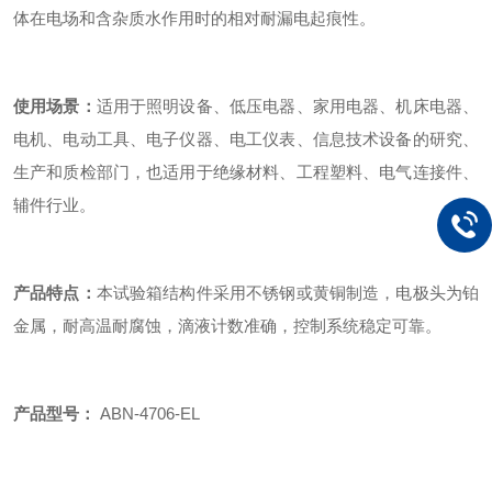
体在电场和含杂质水作用时的相对耐漏电起痕性。
使用场景：
适用于照明设备、低压电器、家用电器、机床电器、
电机、电动工具、电子仪器、电工仪表、信息技术设备的研究、
生产和质检部门，也适用于绝缘材料、工程塑料、电气连接件、
辅件行业。
产品特点：
本试验箱结构件采用不锈钢或黄铜制造，电极头为铂
金属，耐高温耐腐蚀，滴液计数准确，控制系统稳定可靠。
产品型号：
ABN-4706-EL