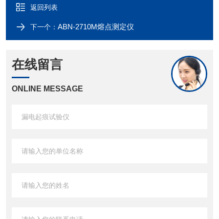
返回列表
ABN-2710M熔点测定仪
下一个：
在线留言
ONLINE MESSAGE