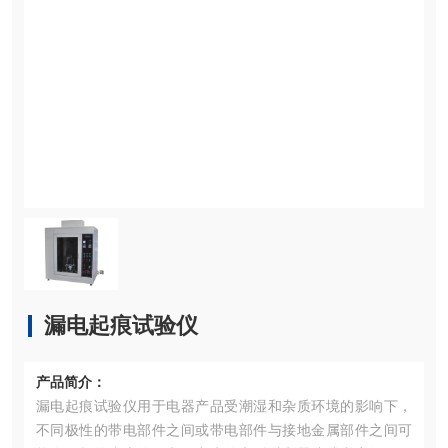
漏电起痕试验仪
产品简介：
漏电起痕试验仪用于电器产品受潮湿和杂质环境的影响下，
不同极性的带电部件之间或带电部件与接地金属部件之间可