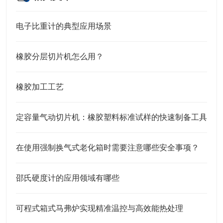
电子比重计的典型应用场景
橡胶分层切片机怎么用？
橡胶加工工艺
定容量气动切片机：橡胶塑料标准试样的快速制备工具
在使用强制换气式老化箱时需要注意哪些安全事项？
邵氏硬度计的应用领域有哪些
可程式箱式马弗炉实现精准温控与高效能热处理