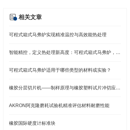
相关文章
可程式箱式马弗炉实现精准温控与高效能热处理
智能精控，定义热处理新高度：可程式箱式马弗炉，您的实验室与生产挚选
可程式箱式马弗炉适用于哪些类型的材料或实验？
橡胶分层切片机——制样原理与橡胶塑料试片冲切应用解析
AKRON阿克隆磨耗试验机精准评估材料耐磨性能
橡胶国际硬度计标准块