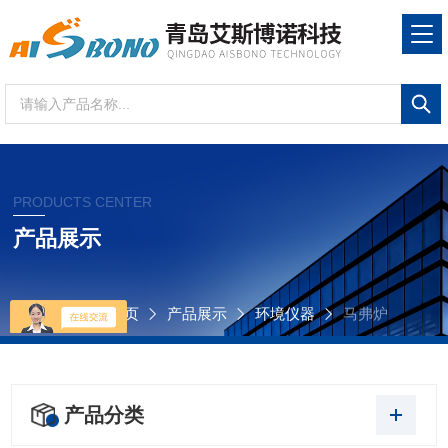
PRODUCTS CENTER
产品展示
当前位置：
首页
产品展示
环境仪器
马弗炉
产品分类