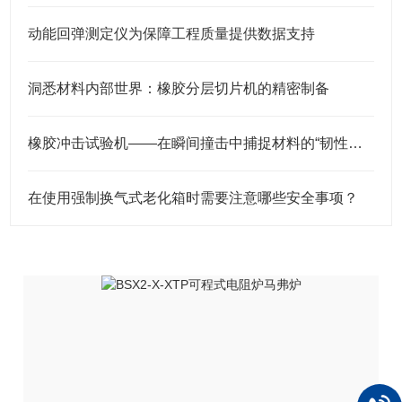
动能回弹测定仪为保障工程质量提供数据支持
洞悉材料内部世界：橡胶分层切片机的精密制备
橡胶冲击试验机——在瞬间撞击中捕捉材料的“韧性底线”
在使用强制换气式老化箱时需要注意哪些安全事项？